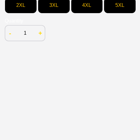
2XL
3XL
4XL
5XL
Quantity
-
+