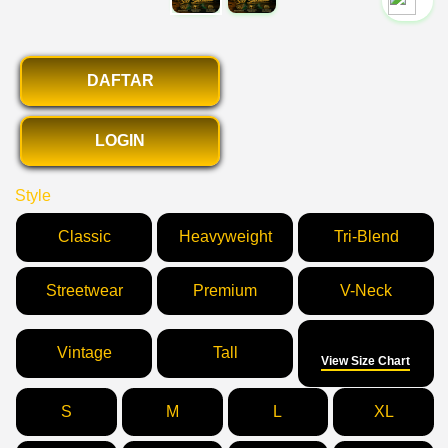
`2
DAFTAR
LOGIN
Style
Classic
Heavyweight
Tri-Blend
Streetwear
Premium
V-Neck
Size
Vintage
Tall
View Size Chart
S
M
L
XL