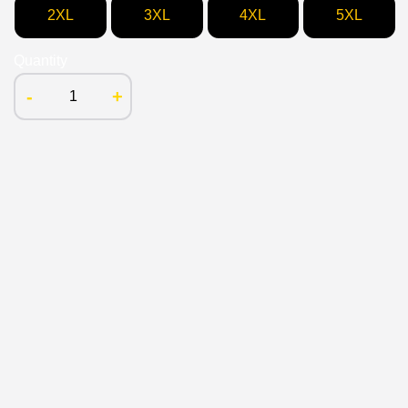
2XL
3XL
4XL
5XL
Quantity
-
+