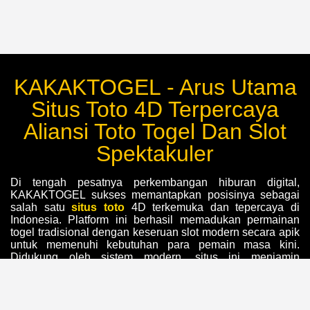
KAKAKTOGEL - Arus Utama
Situs Toto 4D Terpercaya
Aliansi Toto Togel Dan Slot
Spektakuler
Di tengah pesatnya perkembangan hiburan digital,
KAKAKTOGEL sukses memantapkan posisinya sebagai
salah satu
situs toto
4D terkemuka dan tepercaya di
Indonesia. Platform ini berhasil memadukan permainan
togel tradisional dengan keseruan slot modern secara apik
untuk memenuhi kebutuhan para pemain masa kini.
Didukung oleh sistem modern, situs ini menjamin
kelancaran jalannya permainan sekaligus menyuguhkan
performa visual yang memanjakan mata para
penggunanya.