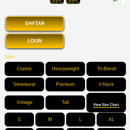
`2
DAFTAR
LOGIN
Style
Classic
Heavyweight
Tri-Blend
Streetwear
Premium
V-Neck
Size
Vintage
Tall
View Size Chart
S
M
L
XL