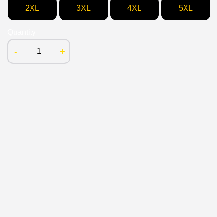
2XL
3XL
4XL
5XL
Quantity
-
+