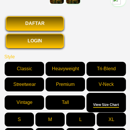
`2
DAFTAR
LOGIN
Style
Classic
Heavyweight
Tri-Blend
Streetwear
Premium
V-Neck
Size
Vintage
Tall
View Size Chart
S
M
L
XL