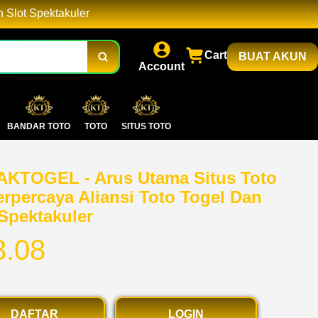
 Slot Spektakuler
Cart
BUAT AKUN
Account
BANDAR TOTO
TOTO
SITUS TOTO
KTOGEL - Arus Utama Situs Toto
erpercaya Aliansi Toto Togel Dan
 Spektakuler
8.08
DAFTAR
LOGIN