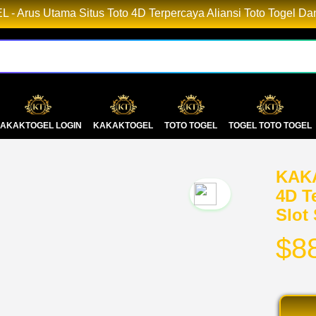
 Arus Utama Situs Toto 4D Terpercaya Aliansi Toto Togel Dan
AKAKTOGEL LOGIN
KAKAKTOGEL
TOTO TOGEL
TOGEL TOTO TOGEL
KAKA
4D T
`2
Slot
$8