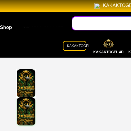
KAKAKTOGEL -
Shop
KAKAKTOGEL
KAKAKTOGEL 4D
K