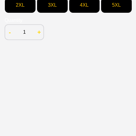
2XL
3XL
4XL
5XL
Quantity
-
+