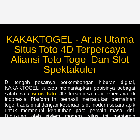
KAKAKTOGEL - Arus Utama
Situs Toto 4D Terpercaya
Aliansi Toto Togel Dan Slot
Spektakuler
Di tengah pesatnya perkembangan hiburan digital,
KAKAKTOGEL sukses memantapkan posisinya sebagai
salah satu
situs toto
4D terkemuka dan tepercaya di
Indonesia. Platform ini berhasil memadukan permainan
togel tradisional dengan keseruan slot modern secara apik
untuk memenuhi kebutuhan para pemain masa kini.
Didukung oleh sistem modern, situs ini menjamin
kelancaran jalannya permainan sekaligus menyuguhkan
performa visual yang memanjakan mata para
penggunanya.