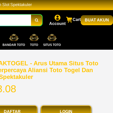
 Slot Spektakuler
Cart
BUAT AKUN
Account
BANDAR TOTO
TOTO
SITUS TOTO
KTOGEL - Arus Utama Situs Toto
erpercaya Aliansi Toto Togel Dan
 Spektakuler
8.08
DAFTAR
LOGIN