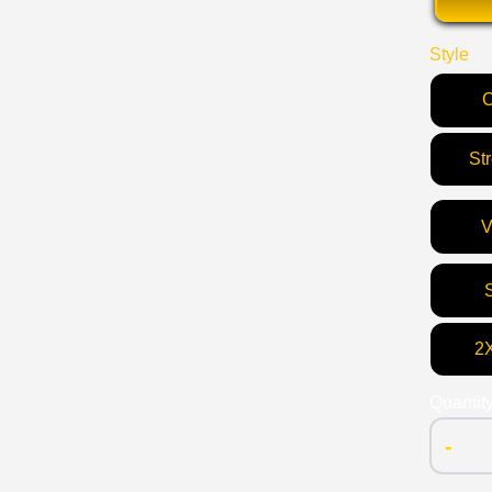
Style
C
St
V
2
Quantit
-