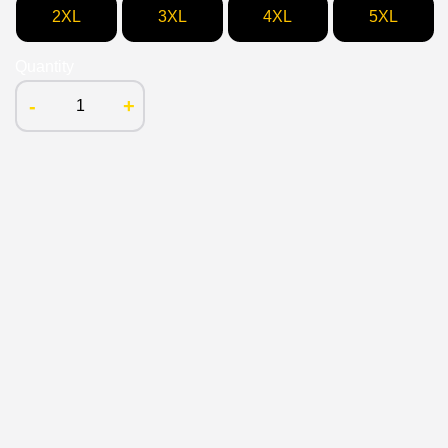
2XL
3XL
4XL
5XL
Quantity
-
+