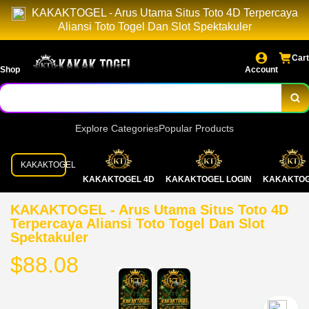
KAKAKTOGEL - Arus Utama Situs Toto 4D Terpercaya
Aliansi Toto Togel Dan Slot Spektakuler
Cart
Shop
Account
Explore Categories
Popular Products
KAKAKTOGEL
KAKAKTOGEL 4D
KAKAKTOGEL LOGIN
KAKAKTO
KAKAKTOGEL - Arus Utama Situs Toto 4D
Terpercaya Aliansi Toto Togel Dan Slot
Spektakuler
$88.08