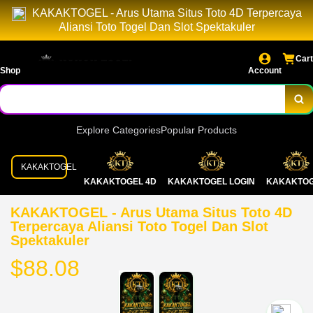
KAKAKTOGEL - Arus Utama Situs Toto 4D Terpercaya
Aliansi Toto Togel Dan Slot Spektakuler
Cart
Shop
Account
Explore Categories
Popular Products
KAKAKTOGEL
KAKAKTOGEL 4D
KAKAKTOGEL LOGIN
KAKAKTO
KAKAKTOGEL - Arus Utama Situs Toto 4D
Terpercaya Aliansi Toto Togel Dan Slot
Spektakuler
$88.08