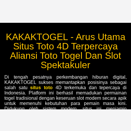
KAKAKTOGEL - Arus Utama
Situs Toto 4D Terpercaya
Aliansi Toto Togel Dan Slot
Spektakuler
Di tengah pesatnya perkembangan hiburan digital,
KAKAKTOGEL sukses memantapkan posisinya sebagai
salah satu
situs toto
4D terkemuka dan tepercaya di
Indonesia. Platform ini berhasil memadukan permainan
togel tradisional dengan keseruan slot modern secara apik
untuk memenuhi kebutuhan para pemain masa kini.
Didukung oleh sistem modern, situs ini menjamin
kelancaran jalannya permainan sekaligus menyuguhkan
performa visual yang memanjakan mata para
penggunanya.