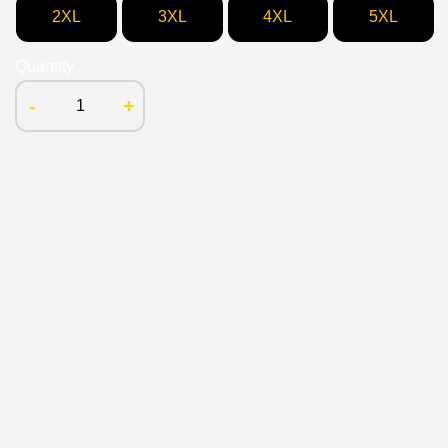
2XL
3XL
4XL
5XL
Quantity
-
+