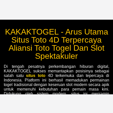
KAKAKTOGEL - Arus Utama
Situs Toto 4D Terpercaya
Aliansi Toto Togel Dan Slot
Spektakuler
Di tengah pesatnya perkembangan hiburan digital,
KAKAKTOGEL sukses memantapkan posisinya sebagai
salah satu
situs toto
4D terkemuka dan tepercaya di
Indonesia. Platform ini berhasil memadukan permainan
togel tradisional dengan keseruan slot modern secara apik
untuk memenuhi kebutuhan para pemain masa kini.
Didukung oleh sistem modern, situs ini menjamin
kelancaran jalannya permainan sekaligus menyuguhkan
performa visual yang memanjakan mata para
penggunanya.