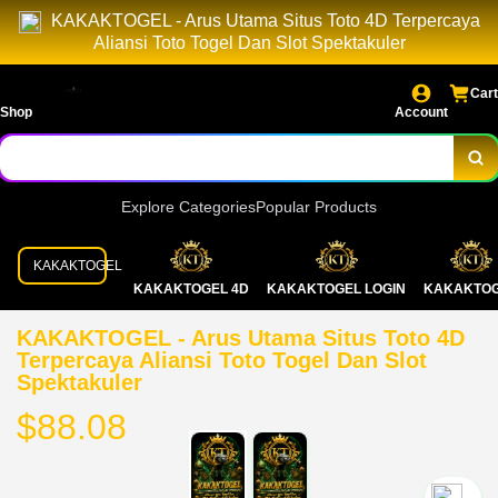
KAKAKTOGEL - Arus Utama Situs Toto 4D Terpercaya
Aliansi Toto Togel Dan Slot Spektakuler
Cart
Shop
Account
Explore Categories
Popular Products
KAKAKTOGEL
KAKAKTOGEL 4D
KAKAKTOGEL LOGIN
KAKAKTO
KAKAKTOGEL - Arus Utama Situs Toto 4D
Terpercaya Aliansi Toto Togel Dan Slot
Spektakuler
$88.08