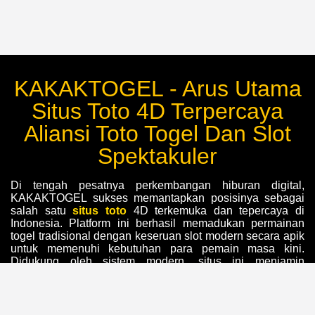
KAKAKTOGEL - Arus Utama
Situs Toto 4D Terpercaya
Aliansi Toto Togel Dan Slot
Spektakuler
Di tengah pesatnya perkembangan hiburan digital,
KAKAKTOGEL sukses memantapkan posisinya sebagai
salah satu
situs toto
4D terkemuka dan tepercaya di
Indonesia. Platform ini berhasil memadukan permainan
togel tradisional dengan keseruan slot modern secara apik
untuk memenuhi kebutuhan para pemain masa kini.
Didukung oleh sistem modern, situs ini menjamin
kelancaran jalannya permainan sekaligus menyuguhkan
performa visual yang memanjakan mata para
penggunanya.