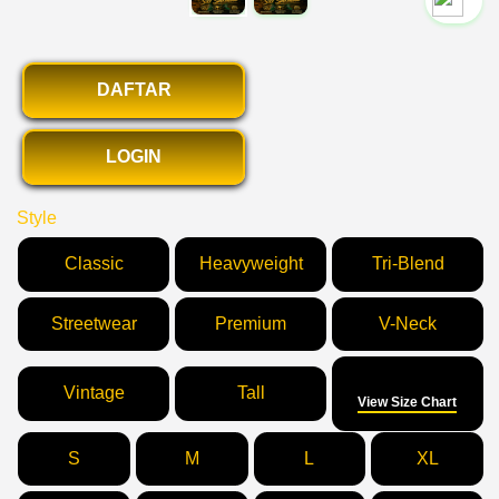
`2
DAFTAR
LOGIN
Style
Classic
Heavyweight
Tri-Blend
Streetwear
Premium
V-Neck
Size
Vintage
Tall
View Size Chart
S
M
L
XL