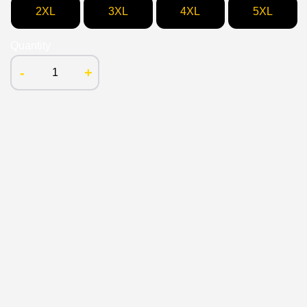
2XL
3XL
4XL
5XL
Quantity
-
+