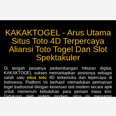
KAKAKTOGEL - Arus Utama
Situs Toto 4D Terpercaya
Aliansi Toto Togel Dan Slot
Spektakuler
Di tengah pesatnya perkembangan hiburan digital,
KAKAKTOGEL sukses memantapkan posisinya sebagai
salah satu
situs toto
4D terkemuka dan tepercaya di
Indonesia. Platform ini berhasil memadukan permainan
togel tradisional dengan keseruan slot modern secara apik
untuk memenuhi kebutuhan para pemain masa kini.
Didukung oleh sistem modern, situs ini menjamin
kelancaran jalannya permainan sekaligus menyuguhkan
performa visual yang memanjakan mata para
penggunanya.