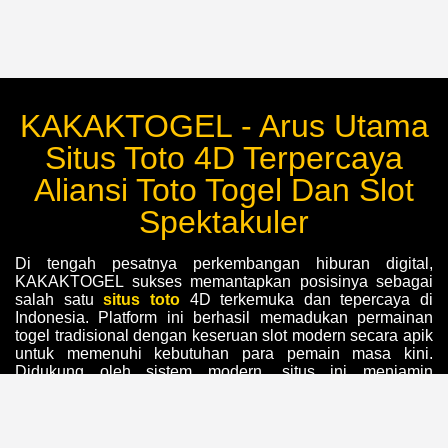
KAKAKTOGEL - Arus Utama
Situs Toto 4D Terpercaya
Aliansi Toto Togel Dan Slot
Spektakuler
Di tengah pesatnya perkembangan hiburan digital,
KAKAKTOGEL sukses memantapkan posisinya sebagai
salah satu
situs toto
4D terkemuka dan tepercaya di
Indonesia. Platform ini berhasil memadukan permainan
togel tradisional dengan keseruan slot modern secara apik
untuk memenuhi kebutuhan para pemain masa kini.
Didukung oleh sistem modern, situs ini menjamin
kelancaran jalannya permainan sekaligus menyuguhkan
performa visual yang memanjakan mata para
penggunanya.