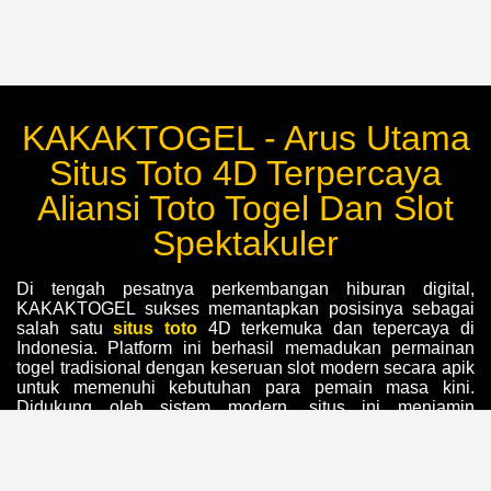
KAKAKTOGEL - Arus Utama
Situs Toto 4D Terpercaya
Aliansi Toto Togel Dan Slot
Spektakuler
Di tengah pesatnya perkembangan hiburan digital,
KAKAKTOGEL sukses memantapkan posisinya sebagai
salah satu
situs toto
4D terkemuka dan tepercaya di
Indonesia. Platform ini berhasil memadukan permainan
togel tradisional dengan keseruan slot modern secara apik
untuk memenuhi kebutuhan para pemain masa kini.
Didukung oleh sistem modern, situs ini menjamin
kelancaran jalannya permainan sekaligus menyuguhkan
performa visual yang memanjakan mata para
penggunanya.