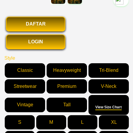
`2
DAFTAR
LOGIN
Style
Classic
Heavyweight
Tri-Blend
Streetwear
Premium
V-Neck
Size
Vintage
Tall
View Size Chart
S
M
L
XL