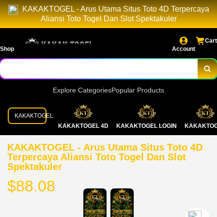
KAKAKTOGEL - Arus Utama Situs Toto 4D Terpercaya
Aliansi Toto Togel Dan Slot Spektakuler
Cart
Shop
Account
Explore Categories
Popular Products
KAKAKTOGEL
KAKAKTOGEL 4D
KAKAKTOGEL LOGIN
KAKAKTO
KAKAKTOGEL - Arus Utama Situs Toto 4D
Terpercaya Aliansi Toto Togel Dan Slot
Spektakuler
$88.08