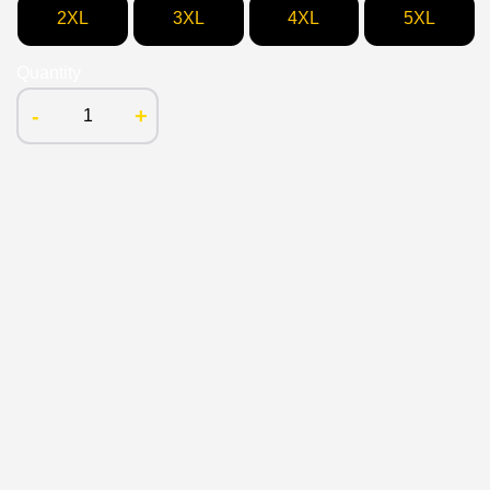
2XL
3XL
4XL
5XL
Quantity
-
+