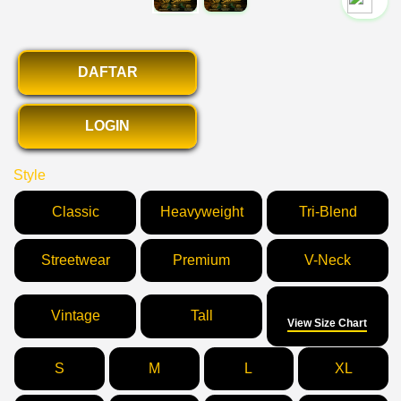
`2
DAFTAR
LOGIN
Style
Classic
Heavyweight
Tri-Blend
Streetwear
Premium
V-Neck
Size
Vintage
Tall
View Size Chart
S
M
L
XL