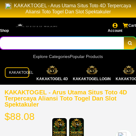
KAKAKTOGEL - Arus Utama Situs Toto 4D Terpercaya
Aliansi Toto Togel Dan Slot Spektakuler
Cart
Shop
Account
Explore Categories
Popular Products
KAKAKTOGEL
KAKAKTOGEL 4D
KAKAKTOGEL LOGIN
KAKAKTO
KAKAKTOGEL - Arus Utama Situs Toto 4D
Terpercaya Aliansi Toto Togel Dan Slot
Spektakuler
$88.08