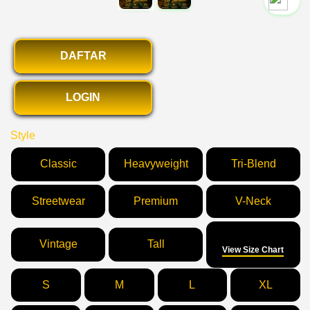
`2
DAFTAR
LOGIN
Style
Classic
Heavyweight
Tri-Blend
Streetwear
Premium
V-Neck
Size
Vintage
Tall
View Size Chart
S
M
L
XL