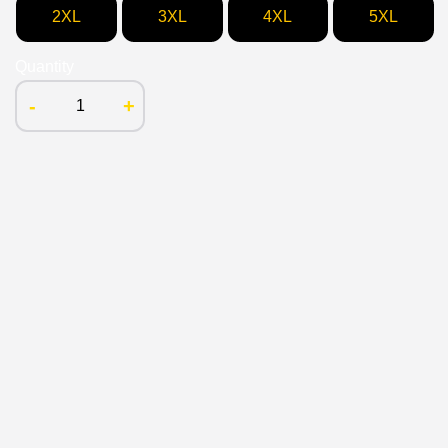
2XL
3XL
4XL
5XL
Quantity
-
+