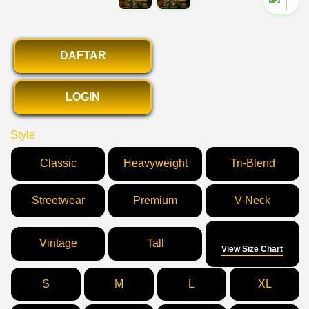
`2
DAFTAR
LOGIN
Style
Classic
Heavyweight
Tri-Blend
Streetwear
Premium
V-Neck
Size
Vintage
Tall
View Size Chart
S
M
L
XL