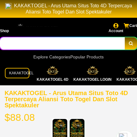
KAKAKTOGEL - Arus Utama Situs Toto 4D Terpercaya
Aliansi Toto Togel Dan Slot Spektakuler
Cart
Shop
Account
Explore Categories
Popular Products
KAKAKTOGEL
KAKAKTOGEL 4D
KAKAKTOGEL LOGIN
KAKAKTO
KAKAKTOGEL - Arus Utama Situs Toto 4D
Terpercaya Aliansi Toto Togel Dan Slot
Spektakuler
$88.08