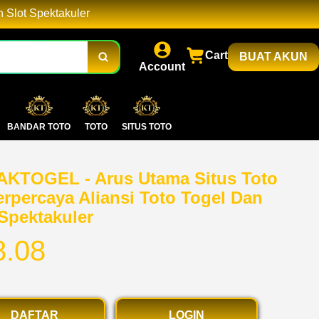
 Slot Spektakuler
Cart
BUAT AKUN
Account
BANDAR TOTO
TOTO
SITUS TOTO
KTOGEL - Arus Utama Situs Toto
erpercaya Aliansi Toto Togel Dan
 Spektakuler
8.08
DAFTAR
LOGIN