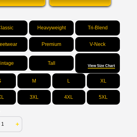
lassic
Heavyweight
Tri-Blend
reetwear
Premium
V-Neck
Size
intage
Tall
View Size Chart
S
M
L
XL
XL
3XL
4XL
5XL
y
+