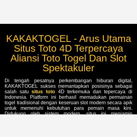
KAKAKTOGEL - Arus Utama
Situs Toto 4D Terpercaya
Aliansi Toto Togel Dan Slot
Spektakuler
Di tengah pesatnya perkembangan hiburan digital,
KAKAKTOGEL sukses memantapkan posisinya sebagai
salah satu
situs toto
4D terkemuka dan tepercaya di
Indonesia. Platform ini berhasil memadukan permainan
togel tradisional dengan keseruan slot modern secara apik
untuk memenuhi kebutuhan para pemain masa kini.
Didukung oleh sistem modern, situs ini menjamin
kelancaran jalannya permainan sekaligus menyuguhkan
performa visual yang memanjakan mata para
penggunanya.