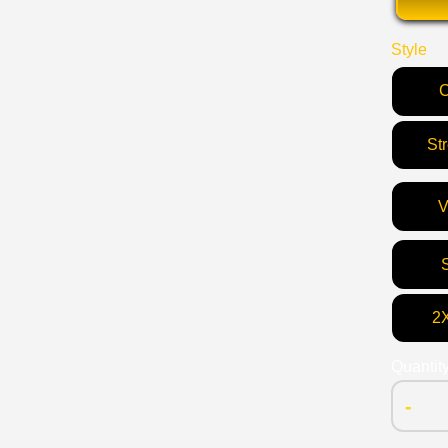
Style
C
St
V
2
Quantit
-