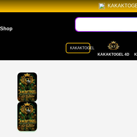
KAKAKTOGEL -
Shop
KAKAKTOGEL
KAKAKTOGEL 4D
K