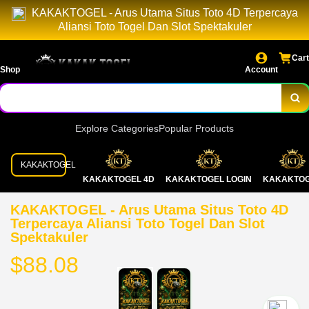
KAKAKTOGEL - Arus Utama Situs Toto 4D Terpercaya
Aliansi Toto Togel Dan Slot Spektakuler
Cart
Shop
Account
Explore Categories
Popular Products
KAKAKTOGEL
KAKAKTOGEL 4D
KAKAKTOGEL LOGIN
KAKAKTO
KAKAKTOGEL - Arus Utama Situs Toto 4D
Terpercaya Aliansi Toto Togel Dan Slot
Spektakuler
$88.08