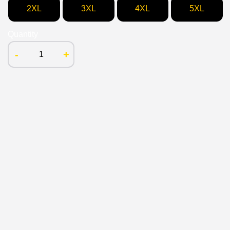
2XL
3XL
4XL
5XL
Quantity
-
+