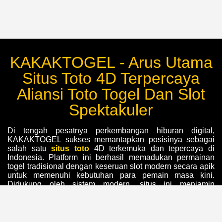
KAKAKTOGEL - Arus Utama
Situs Toto 4D Terpercaya
Aliansi Toto Togel Dan Slot
Spektakuler
Di tengah pesatnya perkembangan hiburan digital,
KAKAKTOGEL sukses memantapkan posisinya sebagai
salah satu
situs toto
4D terkemuka dan tepercaya di
Indonesia. Platform ini berhasil memadukan permainan
togel tradisional dengan keseruan slot modern secara apik
untuk memenuhi kebutuhan para pemain masa kini.
Didukung oleh sistem modern, situs ini menjamin
kelancaran jalannya permainan sekaligus menyuguhkan
performa visual yang memanjakan mata para
penggunanya.