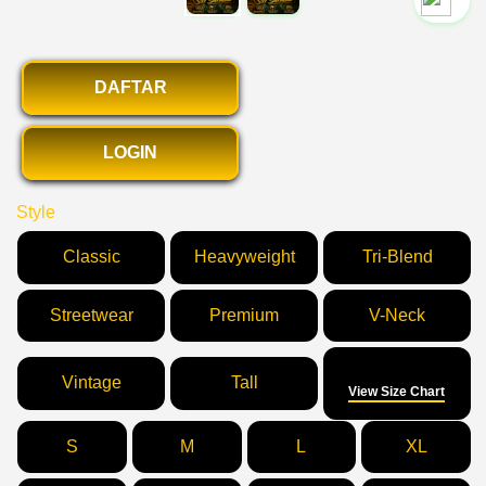
`2
DAFTAR
LOGIN
Style
Classic
Heavyweight
Tri-Blend
Streetwear
Premium
V-Neck
Size
Vintage
Tall
View Size Chart
S
M
L
XL