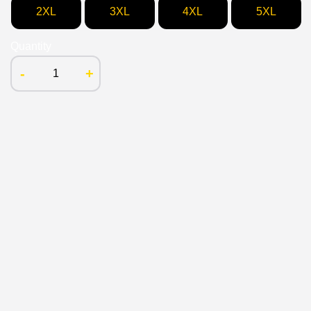
2XL
3XL
4XL
5XL
Quantity
-
+