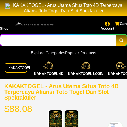
KAKAKTOGEL - Arus Utama Situs Toto 4D Terpercaya
Aliansi Toto Togel Dan Slot Spektakuler
Cart
Shop
Account
Explore Categories
Popular Products
KAKAKTOGEL
KAKAKTOGEL 4D
KAKAKTOGEL LOGIN
KAKAKTO
KAKAKTOGEL - Arus Utama Situs Toto 4D
Terpercaya Aliansi Toto Togel Dan Slot
Spektakuler
$88.08