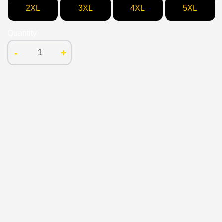
2XL
3XL
4XL
5XL
Quantity
-
+