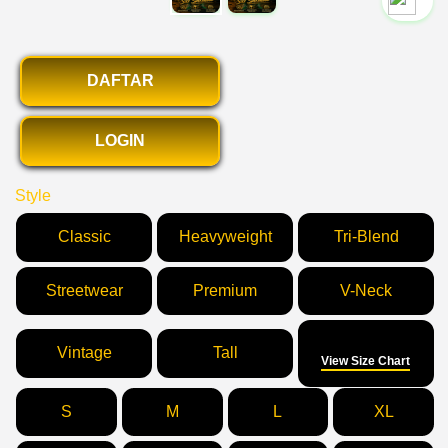
`2
DAFTAR
LOGIN
Style
Classic
Heavyweight
Tri-Blend
Streetwear
Premium
V-Neck
Size
Vintage
Tall
View Size Chart
S
M
L
XL