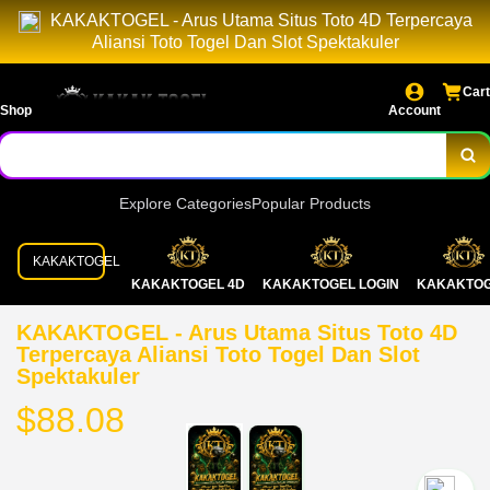
KAKAKTOGEL - Arus Utama Situs Toto 4D Terpercaya
Aliansi Toto Togel Dan Slot Spektakuler
Cart
Shop
Account
Explore Categories
Popular Products
KAKAKTOGEL
KAKAKTOGEL 4D
KAKAKTOGEL LOGIN
KAKAKTO
KAKAKTOGEL - Arus Utama Situs Toto 4D
Terpercaya Aliansi Toto Togel Dan Slot
Spektakuler
$88.08