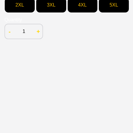
2XL
3XL
4XL
5XL
Quantity
-
+