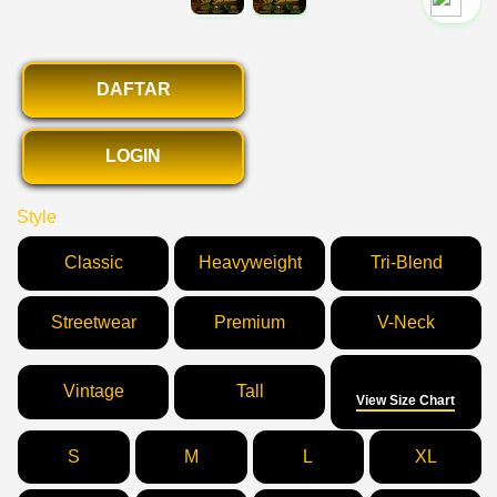
`2
DAFTAR
LOGIN
Style
Classic
Heavyweight
Tri-Blend
Streetwear
Premium
V-Neck
Size
Vintage
Tall
View Size Chart
S
M
L
XL