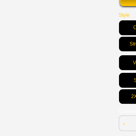
Style
C
St
V
2
Quantit
-