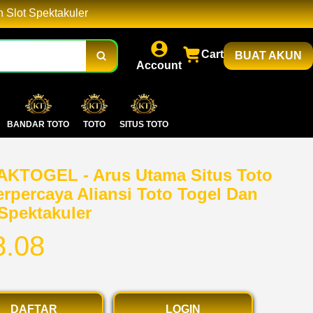
 Slot Spektakuler
Cart
BUAT AKUN
Account
BANDAR TOTO
TOTO
SITUS TOTO
KTOGEL - Arus Utama Situs Toto
erpercaya Aliansi Toto Togel Dan
 Spektakuler
8.08
DAFTAR
LOGIN