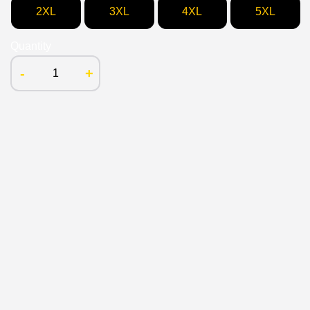
2XL
3XL
4XL
5XL
Quantity
-
+