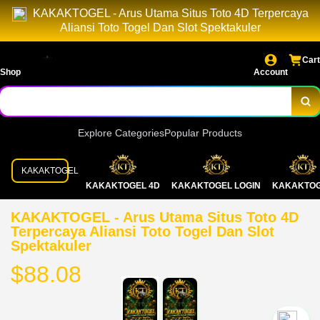
KAKAKTOGEL - Arus Utama Situs Toto 4D Terpercaya
Aliansi Toto Togel Dan Slot Spektakuler
Cart
Shop
Account
Explore Categories
Popular Products
KAKAKTOGEL
KAKAKTOGEL 4D
KAKAKTOGEL LOGIN
KAKAKTO
KAKAKTOGEL - Arus Utama Situs Toto 4D
Terpercaya Aliansi Toto Togel Dan Slot
Spektakuler
$88.08