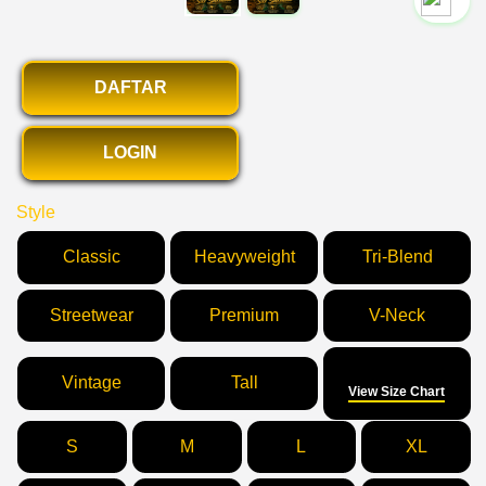
`2
DAFTAR
LOGIN
Style
Classic
Heavyweight
Tri-Blend
Streetwear
Premium
V-Neck
Size
Vintage
Tall
View Size Chart
S
M
L
XL