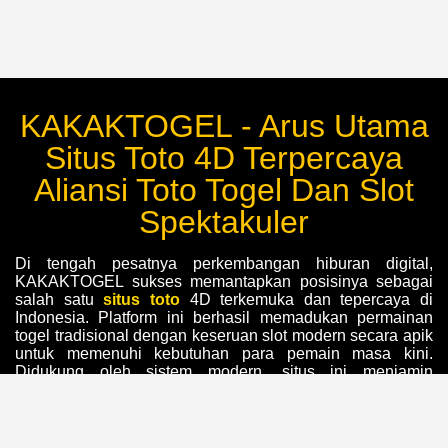
KAKAKTOGEL - Arus Utama
Situs Toto 4D Terpercaya
Aliansi Toto Togel Dan Slot
Spektakuler
Di tengah pesatnya perkembangan hiburan digital,
KAKAKTOGEL sukses memantapkan posisinya sebagai
salah satu
situs toto
4D terkemuka dan tepercaya di
Indonesia. Platform ini berhasil memadukan permainan
togel tradisional dengan keseruan slot modern secara apik
untuk memenuhi kebutuhan para pemain masa kini.
Didukung oleh sistem modern, situs ini menjamin
kelancaran jalannya permainan sekaligus menyuguhkan
performa visual yang memanjakan mata para
penggunanya.