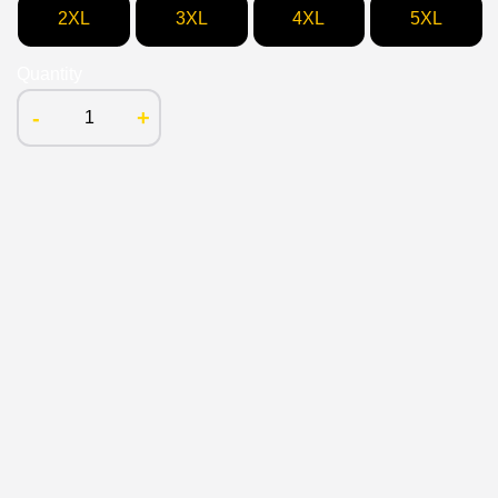
2XL
3XL
4XL
5XL
Quantity
-
+