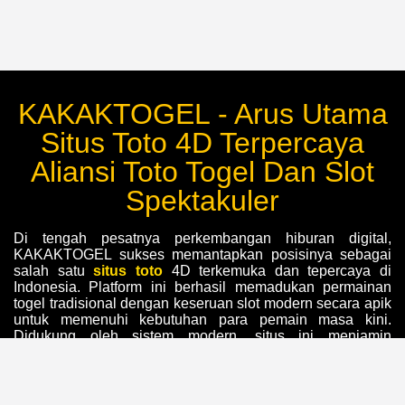
KAKAKTOGEL - Arus Utama
Situs Toto 4D Terpercaya
Aliansi Toto Togel Dan Slot
Spektakuler
Di tengah pesatnya perkembangan hiburan digital,
KAKAKTOGEL sukses memantapkan posisinya sebagai
salah satu
situs toto
4D terkemuka dan tepercaya di
Indonesia. Platform ini berhasil memadukan permainan
togel tradisional dengan keseruan slot modern secara apik
untuk memenuhi kebutuhan para pemain masa kini.
Didukung oleh sistem modern, situs ini menjamin
kelancaran jalannya permainan sekaligus menyuguhkan
performa visual yang memanjakan mata para
penggunanya.