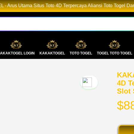
 Arus Utama Situs Toto 4D Terpercaya Aliansi Toto Togel Dan
AKAKTOGEL LOGIN
KAKAKTOGEL
TOTO TOGEL
TOGEL TOTO TOGEL
KAKA
4D T
`2
Slot
$8