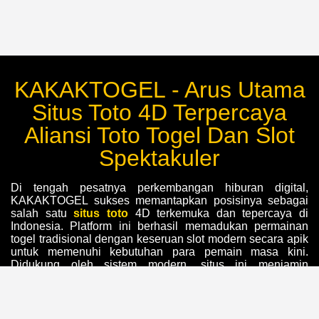
KAKAKTOGEL - Arus Utama
Situs Toto 4D Terpercaya
Aliansi Toto Togel Dan Slot
Spektakuler
Di tengah pesatnya perkembangan hiburan digital,
KAKAKTOGEL sukses memantapkan posisinya sebagai
salah satu
situs toto
4D terkemuka dan tepercaya di
Indonesia. Platform ini berhasil memadukan permainan
togel tradisional dengan keseruan slot modern secara apik
untuk memenuhi kebutuhan para pemain masa kini.
Didukung oleh sistem modern, situs ini menjamin
kelancaran jalannya permainan sekaligus menyuguhkan
performa visual yang memanjakan mata para
penggunanya.