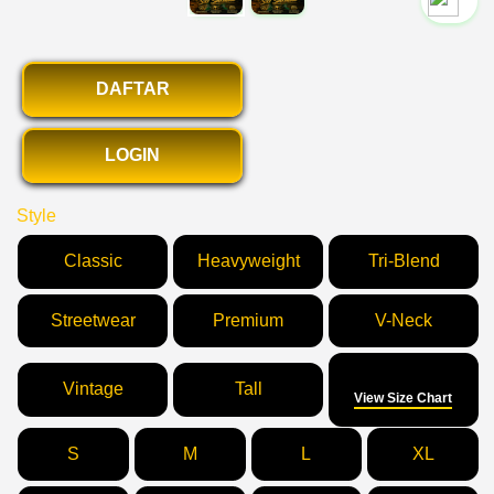
`2
DAFTAR
LOGIN
Style
Classic
Heavyweight
Tri-Blend
Streetwear
Premium
V-Neck
Size
Vintage
Tall
View Size Chart
S
M
L
XL