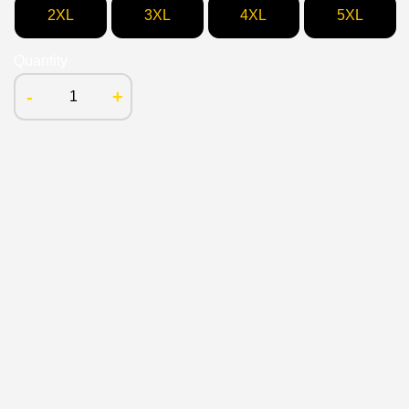
2XL
3XL
4XL
5XL
Quantity
-
+