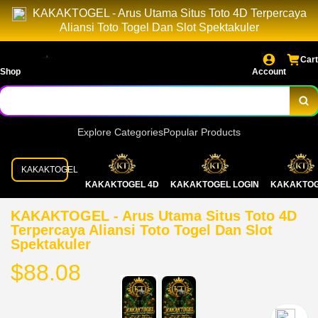
KAKAKTOGEL - Arus Utama Situs Toto 4D Terpercaya
Aliansi Toto Togel Dan Slot Spektakuler
Cart
Shop
Account
Explore Categories
Popular Products
KAKAKTOGEL
KAKAKTOGEL 4D
KAKAKTOGEL LOGIN
KAKAKTO
KAKAKTOGEL - Arus Utama Situs Toto 4D
Terpercaya Aliansi Toto Togel Dan Slot
Spektakuler
$88.08