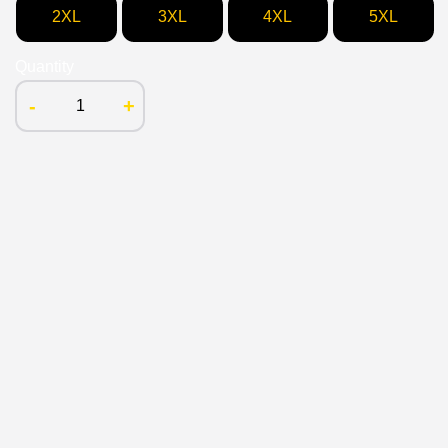
2XL
3XL
4XL
5XL
Quantity
-
+