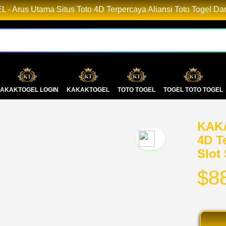
 Arus Utama Situs Toto 4D Terpercaya Aliansi Toto Togel Dan
AKAKTOGEL LOGIN
KAKAKTOGEL
TOTO TOGEL
TOGEL TOTO TOGEL
KAKA
4D T
`2
Slot
$8