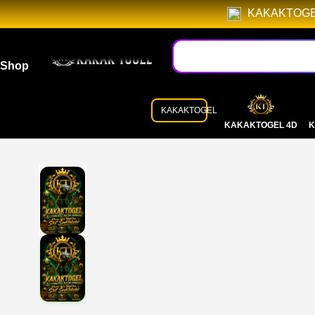
KAKAKTOGEL -
Shop
KAKAKTOGEL
KAKAKTOGEL 4D
K