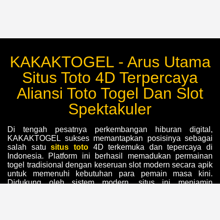
KAKAKTOGEL - Arus Utama
Situs Toto 4D Terpercaya
Aliansi Toto Togel Dan Slot
Spektakuler
Di tengah pesatnya perkembangan hiburan digital,
KAKAKTOGEL sukses memantapkan posisinya sebagai
salah satu
situs toto
4D terkemuka dan tepercaya di
Indonesia. Platform ini berhasil memadukan permainan
togel tradisional dengan keseruan slot modern secara apik
untuk memenuhi kebutuhan para pemain masa kini.
Didukung oleh sistem modern, situs ini menjamin
kelancaran jalannya permainan sekaligus menyuguhkan
performa visual yang memanjakan mata para
penggunanya.