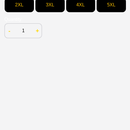
2XL
3XL
4XL
5XL
Quantity
-
+