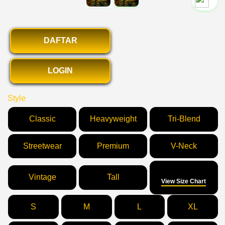
`2
DAFTAR
LOGIN
Style
Classic
Heavyweight
Tri-Blend
Streetwear
Premium
V-Neck
Size
Vintage
Tall
View Size Chart
S
M
L
XL