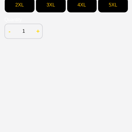
2XL
3XL
4XL
5XL
Quantity
-
+