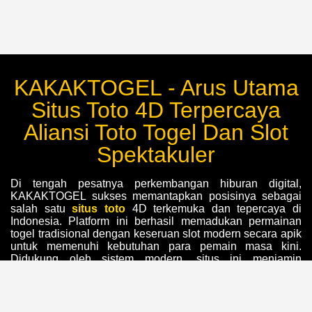
KAKAKTOGEL - Arus Utama
Situs Toto 4D Terpercaya
Aliansi Toto Togel Dan Slot
Spektakuler
Di tengah pesatnya perkembangan hiburan digital,
KAKAKTOGEL sukses memantapkan posisinya sebagai
salah satu
situs toto
4D terkemuka dan tepercaya di
Indonesia. Platform ini berhasil memadukan permainan
togel tradisional dengan keseruan slot modern secara apik
untuk memenuhi kebutuhan para pemain masa kini.
Didukung oleh sistem modern, situs ini menjamin
kelancaran jalannya permainan sekaligus menyuguhkan
performa visual yang memanjakan mata para
penggunanya.