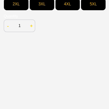
2XL
3XL
4XL
5XL
Quantity
-
+