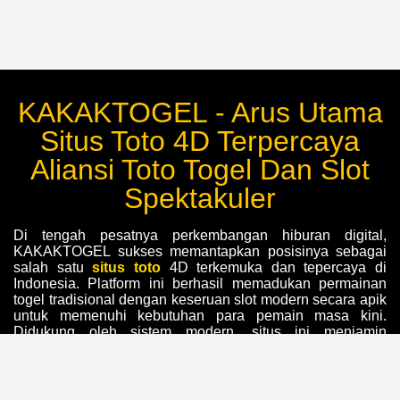
KAKAKTOGEL - Arus Utama
Situs Toto 4D Terpercaya
Aliansi Toto Togel Dan Slot
Spektakuler
Di tengah pesatnya perkembangan hiburan digital,
KAKAKTOGEL sukses memantapkan posisinya sebagai
salah satu
situs toto
4D terkemuka dan tepercaya di
Indonesia. Platform ini berhasil memadukan permainan
togel tradisional dengan keseruan slot modern secara apik
untuk memenuhi kebutuhan para pemain masa kini.
Didukung oleh sistem modern, situs ini menjamin
kelancaran jalannya permainan sekaligus menyuguhkan
performa visual yang memanjakan mata para
penggunanya.