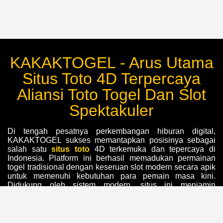
KAKAKTOGEL - Arus Utama
Situs Toto 4D Terpercaya
Aliansi Toto Togel Dan Slot
Spektakuler
Di tengah pesatnya perkembangan hiburan digital,
KAKAKTOGEL sukses memantapkan posisinya sebagai
salah satu
situs toto
4D terkemuka dan tepercaya di
Indonesia. Platform ini berhasil memadukan permainan
togel tradisional dengan keseruan slot modern secara apik
untuk memenuhi kebutuhan para pemain masa kini.
Didukung oleh sistem modern, situs ini menjamin
kelancaran jalannya permainan sekaligus menyuguhkan
performa visual yang memanjakan mata para
penggunanya.