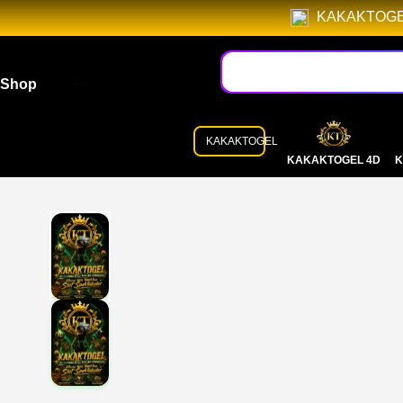
KAKAKTOGEL -
Shop
KAKAKTOGEL
KAKAKTOGEL 4D
K