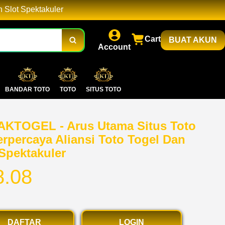
 Slot Spektakuler
Cart
BUAT AKUN
Account
BANDAR TOTO
TOTO
SITUS TOTO
KTOGEL - Arus Utama Situs Toto
erpercaya Aliansi Toto Togel Dan
 Spektakuler
8.08
DAFTAR
LOGIN