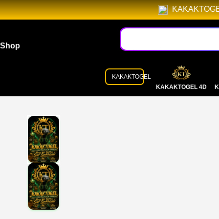
KAKAKTOGEL -
Shop
KAKAKTOGEL
KAKAKTOGEL 4D
K