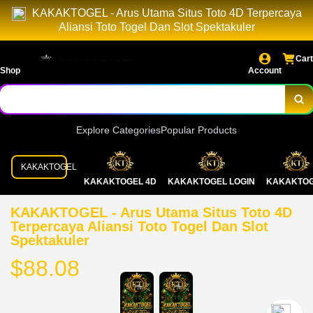
KAKAKTOGEL - Arus Utama Situs Toto 4D Terpercaya
Aliansi Toto Togel Dan Slot Spektakuler
Cart
Shop
Account
Explore Categories
Popular Products
KAKAKTOGEL
KAKAKTOGEL 4D
KAKAKTOGEL LOGIN
KAKAKTO
KAKAKTOGEL - Arus Utama Situs Toto 4D
Terpercaya Aliansi Toto Togel Dan Slot
Spektakuler
$88.08