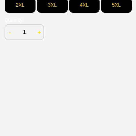
2XL
3XL
4XL
5XL
Quantity
-
+