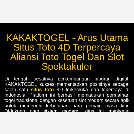
KAKAKTOGEL - Arus Utama
Situs Toto 4D Terpercaya
Aliansi Toto Togel Dan Slot
Spektakuler
Di tengah pesatnya perkembangan hiburan digital,
KAKAKTOGEL sukses memantapkan posisinya sebagai
salah satu
situs toto
4D terkemuka dan tepercaya di
Indonesia. Platform ini berhasil memadukan permainan
togel tradisional dengan keseruan slot modern secara apik
untuk memenuhi kebutuhan para pemain masa kini.
Didukung oleh sistem modern, situs ini menjamin
kelancaran jalannya permainan sekaligus menyuguhkan
performa visual yang memanjakan mata para
penggunanya.