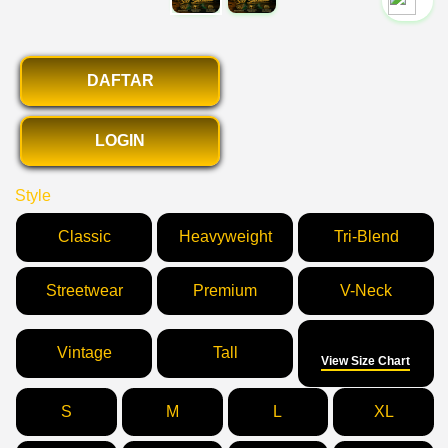
`2
DAFTAR
LOGIN
Style
Classic
Heavyweight
Tri-Blend
Streetwear
Premium
V-Neck
Size
Vintage
Tall
View Size Chart
S
M
L
XL