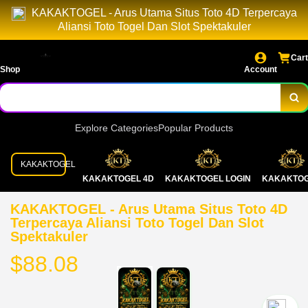
KAKAKTOGEL - Arus Utama Situs Toto 4D Terpercaya
Aliansi Toto Togel Dan Slot Spektakuler
Cart
Shop
Account
Explore Categories
Popular Products
KAKAKTOGEL
KAKAKTOGEL 4D
KAKAKTOGEL LOGIN
KAKAKTO
KAKAKTOGEL - Arus Utama Situs Toto 4D
Terpercaya Aliansi Toto Togel Dan Slot
Spektakuler
$88.08