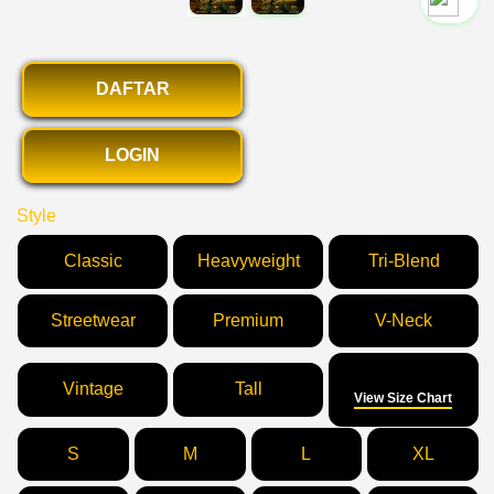
`2
DAFTAR
LOGIN
Style
Classic
Heavyweight
Tri-Blend
Streetwear
Premium
V-Neck
Size
Vintage
Tall
View Size Chart
S
M
L
XL