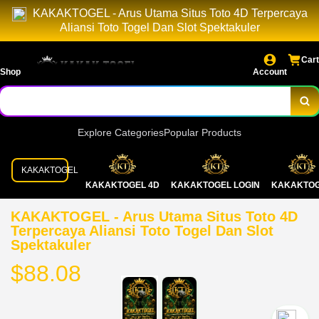
KAKAKTOGEL - Arus Utama Situs Toto 4D Terpercaya
Aliansi Toto Togel Dan Slot Spektakuler
Cart
Shop
Account
Explore Categories
Popular Products
KAKAKTOGEL
KAKAKTOGEL 4D
KAKAKTOGEL LOGIN
KAKAKTO
KAKAKTOGEL - Arus Utama Situs Toto 4D
Terpercaya Aliansi Toto Togel Dan Slot
Spektakuler
$88.08